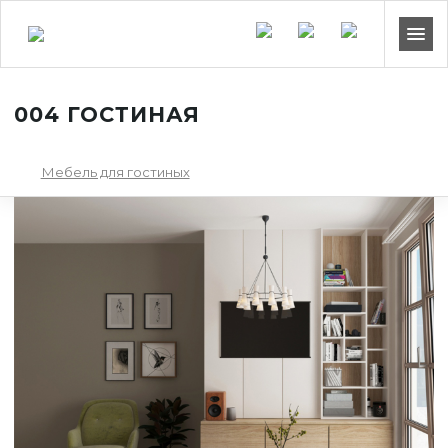
004 ГОСТИНАЯ
Мебель для гостиных