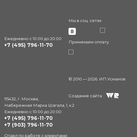
Мы в соц. сетях
Ежедневно с 10:00 до 20:00
Принимаем оплату
+7 (495) 796-11-70
© 2010 — 2026. ИП Усманов
Создание сайта:
115432, г. Москва,
Набережная Марка Шагала, 1, к.2
Ежедневно с 10:00 до 20:00
+7 (495) 796-11-70
+7 (903) 796-11-70
Отдел по работе с клиентами: