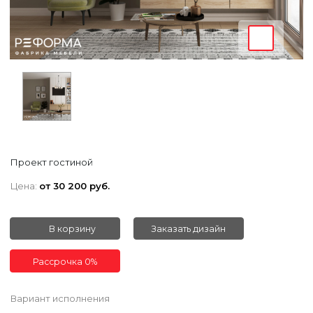
Проект гостиной
Цена:
от 30 200 руб.
В корзину
Заказать дизайн
Рассрочка 0%
Вариант исполнения