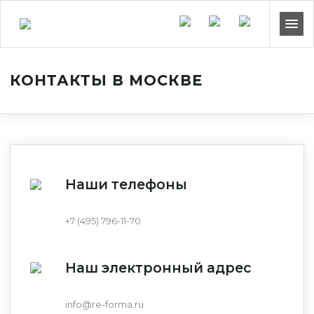
КОНТАКТЫ В МОСКВЕ
Наши телефоны
+7 (495) 796-11-70
Наш электронный адрес
info@re-forma.ru