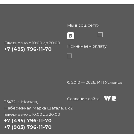
Мы в соц. сетях
Ежедневно с 10:00 до 20:00
Принимаем оплату
+7 (495) 796-11-70
© 2010 — 2026. ИП Усманов
Создание сайта:
115432, г. Москва,
Набережная Марка Шагала, 1, к.2
Ежедневно с 10:00 до 20:00
+7 (495) 796-11-70
+7 (903) 796-11-70