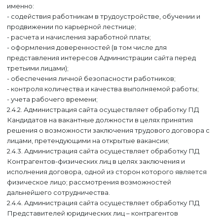
именно:
- содействия работникам в трудоустройстве, обучении и
продвижении по карьерной лестнице;
- расчета и начисления заработной платы;
- оформления доверенностей (в том числе для
представления интересов Администрации сайта перед
третьими лицами);
- обеспечения личной безопасности работников;
- контроля количества и качества выполняемой работы;
- учета рабочего времени;
2.4.2. Администрация сайта осуществляет обработку ПД
Кандидатов на вакантные должности в целях принятия
решения о возможности заключения трудового договора с
лицами, претендующими на открытые вакансии;
2.4.3. Администрация сайта осуществляет обработку ПД
Контрагентов-физических лиц в целях заключения и
исполнения договора, одной из сторон которого является
физическое лицо; рассмотрения возможностей
дальнейшего сотрудничества.
2.4.4. Администрация сайта осуществляет обработку ПД
Представителей юридических лиц – контрагентов