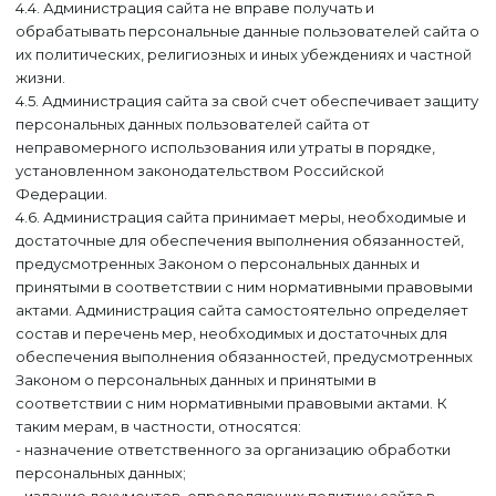
4.4. Администрация сайта не вправе получать и
обрабатывать персональные данные пользователей сайта о
их политических, религиозных и иных убеждениях и частной
жизни.
4.5. Администрация сайта за свой счет обеспечивает защиту
персональных данных пользователей сайта от
неправомерного использования или утраты в порядке,
установленном законодательством Российской
Федерации.
4.6. Администрация сайта принимает меры, необходимые и
достаточные для обеспечения выполнения обязанностей,
предусмотренных Законом о персональных данных и
принятыми в соответствии с ним нормативными правовыми
актами. Администрация сайта самостоятельно определяет
состав и перечень мер, необходимых и достаточных для
обеспечения выполнения обязанностей, предусмотренных
Законом о персональных данных и принятыми в
соответствии с ним нормативными правовыми актами. К
таким мерам, в частности, относятся:
- назначение ответственного за организацию обработки
персональных данных;