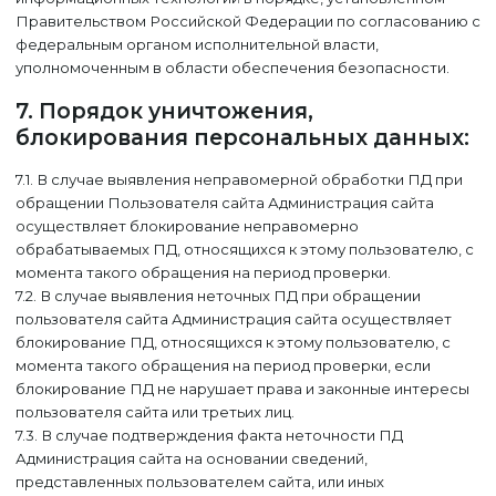
Правительством Российской Федерации по согласованию с
федеральным органом исполнительной власти,
уполномоченным в области обеспечения безопасности.
7. Порядок уничтожения,
блокирования персональных данных:
7.1. В случае выявления неправомерной обработки ПД при
обращении Пользователя сайта Администрация сайта
осуществляет блокирование неправомерно
обрабатываемых ПД, относящихся к этому пользователю, с
момента такого обращения на период проверки.
7.2. В случае выявления неточных ПД при обращении
пользователя сайта Администрация сайта осуществляет
блокирование ПД, относящихся к этому пользователю, с
момента такого обращения на период проверки, если
блокирование ПД не нарушает права и законные интересы
пользователя сайта или третьих лиц.
7.3. В случае подтверждения факта неточности ПД
Администрация сайта на основании сведений,
представленных пользователем сайта, или иных