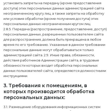
установить запреты на передачу (кроме предоставления
доступа) этих персональных данных администрацией сайта
неограниченному кругу лиц, а также запреты на обработку
или условия обработки (кроме получения доступа) этих
персональных данных неограниченным кругом лиц.
2.8.5. Передача (распространение, предоставление, доступ)
персональных данных, разрешенных пользователем сайта
для распространения, должна быть прекращена в любое
время по его требованию. Указанные в данном требовании
персональные данные могут обрабатываться только
администрацией сайта. 2.9. Иные права, обязанности,
действия работников Администрации сайта, в трудовые
обязанности которых входит обработка персональных
данных пользователей сайта, определяются должностными
инструкциями.
3. Требования к помещениям, в
которых производится обработка
персональных данных:
3.1. Размещение оборудования информационных систем