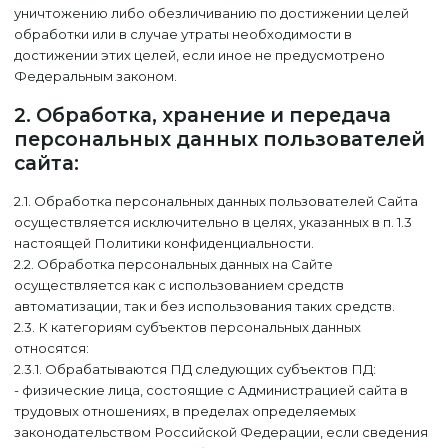
уничтожению либо обезличиванию по достижении целей
обработки или в случае утраты необходимости в
достижении этих целей, если иное не предусмотрено
Федеральным законом.
2. Обработка, хранение и передача
персональных данных пользователей
сайта:
2.1. Обработка персональных данных пользователей Сайта
осуществляется исключительно в целях, указанных в п. 1.3
настоящей Политики конфиденциальности.
2.2. Обработка персональных данных на Сайте
осуществляется как с использованием средств
автоматизации, так и без использования таких средств.
2.3. К категориям субъектов персональных данных
относятся:
2.3.1. Обрабатываются ПД следующих субъектов ПД:
- физические лица, состоящие с Администрацией сайта в
трудовых отношениях, в пределах определяемых
законодательством Российской Федерации, если сведения