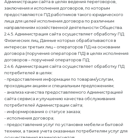
Администрации сайта в целях ведения переговоров,
заключения и исполнения договоров, по которым
предоставляются ПД работников такого юридического
лица для целей исполнения договора по различным
направлениям хозяйственной деятельности Общества.
2.4.5. Администрация сайта осуществляет обработку ПД
Физических лиц, Данные которых обрабатываются в
интересах третьих лиц – операторов ПД на основании
договора (поручения операторов ПД) в целях исполнения
договоров – поручений операторов ПД;
2.4.6. Администрация сайта осуществляет обработку ПД
потребителей в целях:
- предоставления информации по товарам/услугам,
проходящим акциям и специальным предложениям;
- анализа качества предоставляемого Администрацией
сайта сервиса и улучшению качества обслуживания
потребителей Администрации сайта;
- информирования о статусе заказа;
- исполнения договора;
- предоставления услуг по установке мебели и бытовой
техники, а также учета оказанных потребителям услуг для
осуществления взаиморасчетов;