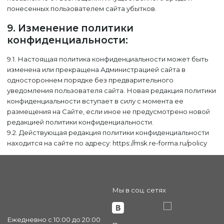
понесенных пользователем сайта убытков.
9. Изменение политики
конфиденциальности:
9.1. Настоящая политика конфиденциальности может быть
изменена или прекращена Администрацией сайта в
одностороннем порядке без предварительного
уведомления пользователя сайта. Новая редакция политики
конфиденциальности вступает в силу с момента ее
размещения на Сайте, если иное не предусмотрено новой
редакцией политики конфиденциальности.
9.2. Действующая редакция политики конфиденциальности
находится на сайте по адресу: https://msk.re-forma.ru/policy
Мы в соц. сетях
Ежедневно с 10:00 до 20:00