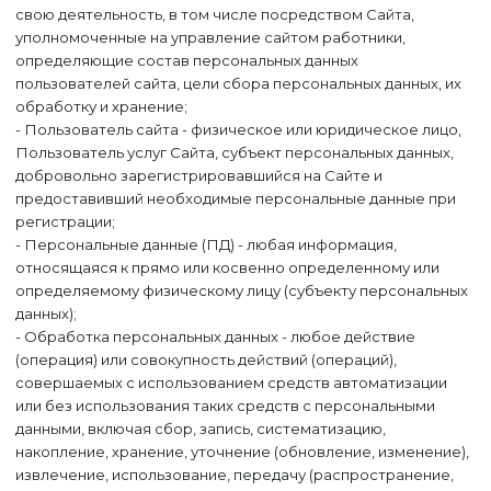
свою деятельность, в том числе посредством Сайта,
уполномоченные на управление сайтом работники,
определяющие состав персональных данных
пользователей сайта, цели сбора персональных данных, их
обработку и хранение;
- Пользователь сайта - физическое или юридическое лицо,
Пользователь услуг Сайта, субъект персональных данных,
добровольно зарегистрировавшийся на Сайте и
предоставивший необходимые персональные данные при
регистрации;
- Персональные данные (ПД) - любая информация,
относящаяся к прямо или косвенно определенному или
определяемому физическому лицу (субъекту персональных
данных);
- Обработка персональных данных - любое действие
(операция) или совокупность действий (операций),
совершаемых с использованием средств автоматизации
или без использования таких средств с персональными
данными, включая сбор, запись, систематизацию,
накопление, хранение, уточнение (обновление, изменение),
извлечение, использование, передачу (распространение,