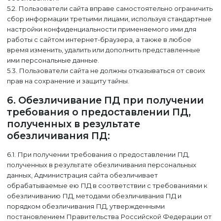
5.2. Пользователи сайта вправе самостоятельно ограничить
сбор информации третьими лицами, используя стандартные
настройки конфиденциальности применяемого ими для
работы с сайтом интернет-браузера, а также в любое
время изменить, удалить или дополнить представленные
ими персональные данные.
5.3. Пользователи сайта не должны отказываться от своих
прав на сохранение и защиту тайны.
6. Обезличивание ПД при получении
требования о предоставлении ПД,
полученных в результате
обезличивания ПД:
6.1. При получении требования о предоставлении ПД,
полученных в результате обезличивания персональных
данных, Администрация сайта обезличивает
обрабатываемые ею ПД в соответствии с требованиями к
обезличиванию ПД, методами обезличивания ПД и
порядком обезличивания ПД, утвержденными
постановлением Правительства Российской Федерации от