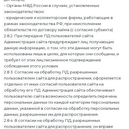
- Органы МВД России в случаях, установленных
законодательством;
- юридические и коллекторские фирмы, работающие в
рамках законодательства РФ, при неисполнении
обязательств по договору займа (с согласия субъекта)
2.8.2. При передаче ПД пользователей сайта
Администрация сайта предупреждает лиц, получающих
данную информацию, о том, что эти данные могут быть
использованы лишь в целях, для которых они сообщены, и
требует от этих лиц письменное подтверждение
соблюдения этого условия.
2.8.3. Согласие на обработку ПД, разрешенных
пользователем сайта для распространения, оформляется
отдельно от иных согласий пользователя сайта на
обработку его ПД. Администрация сайта обеспечивает
пользователю сайта возможность определить перечень
персональных данных по каждой категории персональных
данных, указанной в согласии на обработку персональных
данных, разрешенных им для распространения.
2.8.4. В согласии на обработку ПД, разрешенных
пользователем сайта для распространения, он вправе