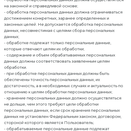
на законной и справедливой основе;
- обработка персональных данных должна ограничиваться
достижением конкретных, заранее определенных и
законных целей. Не допускается обработка персональных
данных, несовместимая с целями сбора персональных
данных;
- обработке подлежат только персональные данные,
которые отвечают целям их обработки;
- содержание и объем обрабатываемых персональных
данных должны соответствовать заявленным целям
обработки.
- при обработке персональных данных должны быть
обеспечены точность персональных данных, их
достаточность, а в необходимых случаях и актуальность по
отношению к целям обработки персональных данных;
- хранение персональных данных должно осуществляться
не дольше, чем этого требуют цели обработки
персональных данных, если срок хранения персональных
данных не установлен Федеральным законом, договором,
стороной которого является Пользователь;
- обрабатываемые персональные данные подлежат