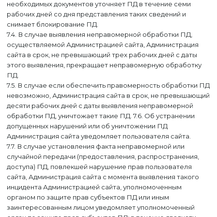
необходимых документов уточняет ПД в течение семи
рабочих дней со дня представления таких сведений и
снимает блокирование ПД.
7.4. В случае выявления неправомерной обработки ПД,
осуществляемой Администрацией сайта, Администрация
сайта в срок, не превышающий трех рабочих дней с даты
этого выявления, прекращает неправомерную обработку
ПД.
7.5. В случае если обеспечить правомерность обработки ПД
невозможно, Администрация сайта в срок, не превышающий
десяти рабочих дней с даты выявления неправомерной
обработки ПД, уничтожает такие ПД. 7.6. Об устранении
допущенных нарушений или об уничтожении ПД
Администрация сайта уведомляет пользователя сайта.
7.7. В случае установления факта неправомерной или
случайной передачи (предоставления, распространения,
доступа) ПД, повлекшей нарушение прав пользователя
сайта, Администрация сайта с момента выявления такого
инцидента Администрацией сайта, уполномоченным
органом по защите прав субъектов ПД или иным
заинтересованным лицом уведомляет уполномоченный