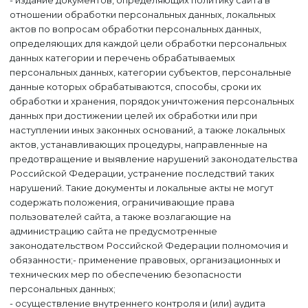
- издание документов, определяющих политику сайта в
отношении обработки персональных данных, локальных
актов по вопросам обработки персональных данных,
определяющих для каждой цели обработки персональных
данных категории и перечень обрабатываемых
персональных данных, категории субъектов, персональные
данные которых обрабатываются, способы, сроки их
обработки и хранения, порядок уничтожения персональных
данных при достижении целей их обработки или при
наступлении иных законных оснований, а также локальных
актов, устанавливающих процедуры, направленные на
предотвращение и выявление нарушений законодательства
Российской Федерации, устранение последствий таких
нарушений. Такие документы и локальные акты не могут
содержать положения, ограничивающие права
пользователей сайта, а также возлагающие на
администрацию сайта не предусмотренные
законодательством Российской Федерации полномочия и
обязанности;- применение правовых, организационных и
технических мер по обеспечению безопасности
персональных данных;
- осуществление внутреннего контроля и (или) аудита