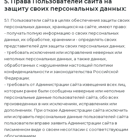
5. Права Пользователей сайта на
защиту своих персональных данных:
5.1. Пользователи сайта в целях обеспечения защиты своих
персональных данных, хранящихся на сайте, имеют право:
- получать полную информацию о своих персональных
данных, их обработке, хранении и - определять своих
представителей для защиты своих персональных данных;
- требовать исключения или исправления неверных или
неполных персональных данных, а также данных,
обработанных с нарушениями настоящей политики
конфиденциальности и законодательства Российской
Федерации;
- требовать от Администрации сайта извещения всех лиц,
которым ранее были сообщены неверные или неполные
персональные данные пользователей сайта, обо всех
произведенных в них исключениях, исправлениях или
дополнениях. При отказе Администрации сайта исключить
или исправить персональные данные пользователей сайта
пользователи вправе заявить Администрации сайта в
письменном виде о своем несогласии с соответствующим
обоснованием.