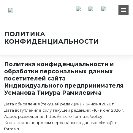
ПОЛИТИКА
КОНФИДЕНЦИАЛЬНОСТИ
Политика конфиденциальности и
обработки персональных данных
посетителей сайта
Индивидуального предпринимателя
Усманова Тимура Рамилевича
Дата обновления (текущей редакции): «16» июня 2026 г.
Дата вступления в силу текущей редакции: «16» июня 2026 г.
Адрес размещения: https://msk.re-forma.ru/policy
Контакты по вопросам персональных данных: client@re-
forma.ru