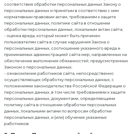
соответствия обработки персональных данных Закону о
персональных данных и принятым в соответствии с ним
нормативным правовым актам, требованиям к защите
персональных данных, политике сайта в отношении
обработки персональных данных, локальным актам сайта;
- оценка вреда, который может быть причинен
пользователям сайта в случае нарушения Закона о
персональных данных, соотношение указанного вреда и
принимаемых администрацией сайта мер, направленных на
обеспечение выполнения обязанностей, предусмотренных
Законом о персональных данных;
- ознакомление работников сайта, непосредственно
осуществляющих обработку персональных данных, с
положениями законодательства Российской Федерации о
персональных данных, в том числе требованиями к защите
персональных данных, документами, определяющими
политику сайта в отношении обработки персональных
данных, локальными актами по вопросам обработки
персональных данных, и (или) обучение указанных
работников.