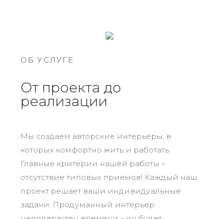
ОБ УСЛУГЕ
От проекта до
реализации
Мы создаем авторские интерьеры, в
которых комфортно жить и работать.
Главные критерии нашей работы –
отсутствие типовых приемов! Каждый наш
проект решает ваши индивидуальные
задачи. Продуманный интерьер
неподвластен времени – он будет