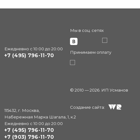
Мы в соц. сетях
Ежедневно с 10:00 до 20:00
Принимаем оплату
+7 (495) 796-11-70
© 2010 — 2026. ИП Усманов
Создание сайта:
115432, г. Москва,
Набережная Марка Шагала, 1, к.2
Ежедневно с 10:00 до 20:00
+7 (495) 796-11-70
+7 (903) 796-11-70