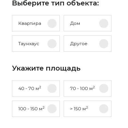
Выберите тип объекта:
Квартира
Дом
Таунхаус
Другое
Укажите площадь
2
2
40 - 70 м
70 - 100 м
2
2
100 - 150 м
> 150 м