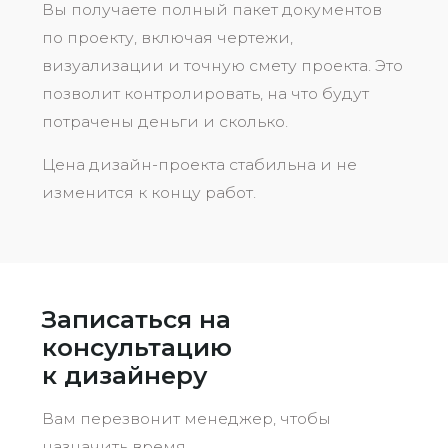
Вы получаете полный пакет документов
по проекту, включая чертежи,
визуализации и точную смету проекта. Это
позволит контролировать, на что будут
потрачены деньги и сколько.
Цена дизайн-проекта стабильна и не
изменится к концу работ.
Записаться на
консультацию
к дизайнеру
Вам перезвонит менеджер, чтобы
назначить время