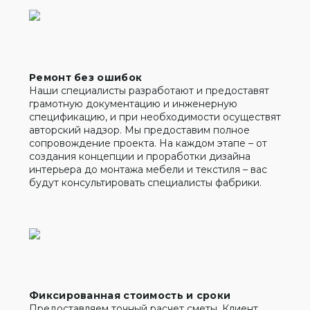
Ремонт без ошибок
Наши специалисты разработают и предоставят
грамотную документацию и инженерную
спецификацию, и при необходимости осуществят
авторский надзор. Мы предоставим полное
сопровождение проекта. На каждом этапе – от
создания концепции и проработки дизайна
интерьера до монтажа мебели и текстиля – вас
будут консультировать специалисты фабрики.
Фиксированная стоимость и сроки
Предоставляем точный расчет сметы. Клиент