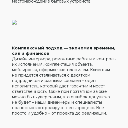
местонахождение бытовых устройств.
Комплексный подход — экономия времени,
сил и финансов
Дизайн интерьера, ремонтные работы и контроль
их исполнения, комплектация объекта,
меблировка, оформление текстилем. Клиентам
не придется сталкиваться с десятком
подрядчиков и разными сроками – один
исполнитель, который дает гарантии и несет
ответственность. Даже при поэтапном заказе
можно быть уверенным, что ошибок допущено
не будет – наши дизайнеры и специалисты
полностью контролируют весь процесс. Все
просто и удобно – от проекта до реализации.