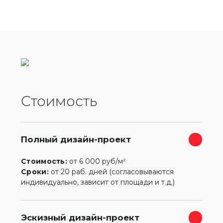
Стоимость
Полный дизайн-проект
Стоимость:
от 6 000 руб/м²
Сроки:
от 20 раб. дней (согласовываются
индивидуально, зависит от площади и т.д.)
Эскизный дизайн-проект