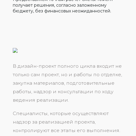
получает решения, согласно заложенному
бюджету, без финансовых неожиданностей.
В дизайн-проект полного цикла входит не
только сам проект, но и работы по отделке,
закупка материалов, подготовительные
работы, надзор и консультации по ходу
ведения реализации.
Специалисты, которые осуществляют
надзор за реализацией проекта,
контролируют все этапы его выполнения.