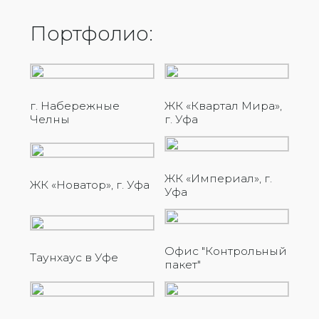
Портфолио:
г. Набережные
ЖК «Квартал Мира»,
Челны
г. Уфа
ЖК «Империал», г.
ЖК «Новатор», г. Уфа
Уфа
Офис "Контрольный
Таунхаус в Уфе
пакет"