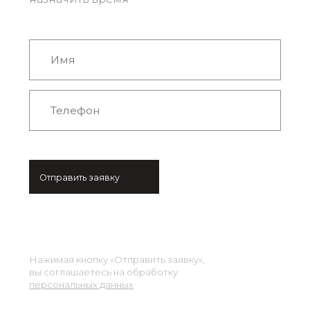
Отправить заявку
Нажимая кнопку «Отправить заявку»,
вы соглашаетесь на обработку
персональных данных