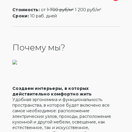
Стоимость:
от
1 700 руб/м²
1 200 руб/м²
Сроки:
10 раб. дней
Почему мы?
Создаем интерьеры, в которых
действительно комфортно жить
Удобная эргономика и функциональность
пространства, в которое будет включено все
самое необходимое: расположение
электрических узлов, проходы, расположение
кухонной и другой мебели, освещение, как
естественное, так и искусственное,