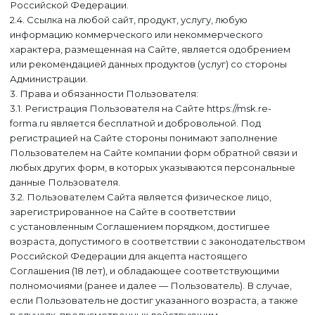
Российской Федерации.
2.4. Ссылка на любой сайт, продукт, услугу, любую
информацию коммерческого или некоммерческого
характера, размещенная на Сайте, является одобрением
или рекомендацией данных продуктов (услуг) со стороны
Администрации.
3. Права и обязанности Пользователя:
3.1. Регистрация Пользователя на Сайте https://msk.re-
forma.ru является бесплатной и добровольной. Под
регистрацией на Сайте стороны понимают заполнение
Пользователем на Сайте компании форм обратной связи и
любых других форм, в которых указываются персональные
данные Пользователя.
3.2. Пользователем Сайта является физическое лицо,
зарегистрированное на Сайте в соответствии
с установленным Соглашением порядком, достигшее
возраста, допустимого в соответствии с законодательством
Российской Федерации для акцепта настоящего
Соглашения (18 лет), и обладающее соответствующими
полномочиями (ранее и далее — Пользователь). В случае,
если Пользователь не достиг указанного возраста, а также