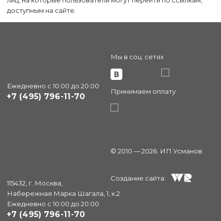
лиц, на которые пользователи могут перейти по ссылкам,
доступным на сайте.
Мы в соц. сетях
Ежедневно с 10:00 до 20:00
Принимаем оплату
+7 (495) 796-11-70
© 2010 — 2026. ИП Усманов
Создание сайта:
115432, г. Москва,
Набережная Марка Шагала, 1, к.2
Ежедневно с 10:00 до 20:00
+7 (495) 796-11-70