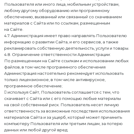
Пользователя или иного лица, мобильным устройствам,
любому другому оборудованию или программному
обеспечению, вызванный или связанный со скачиванием
материалов с Сайта или по ссылкам, размещенным
на Сайте.
4.7. Администрация имеет право направлять Пользователю
информацию о развитии Сайта, и его сервисов, а также
рекламировать собственную деятельность, услуги и товары.
4.8. Ограничение ответственности Администрации:
По размещенным на Сайте ссылкам и использовании любых
файлов, в том числе программного обеспечения
Администрация настоятельно рекомендует использовать
только лицензионное, в том числе антивирусное,
программное обеспечение;
 используя Сайт, Пользователь соглашается с тем, что
скачивает с Сайта или с его помощью любые материалы
на свой собственный риск. Пользователь несет личную
ответственность за возможные последствия использования
материалов Сайта и за ущерб, который может причинить
компьютеру Пользователя или третьим лицам, за потерю
данных или любой другой вред;