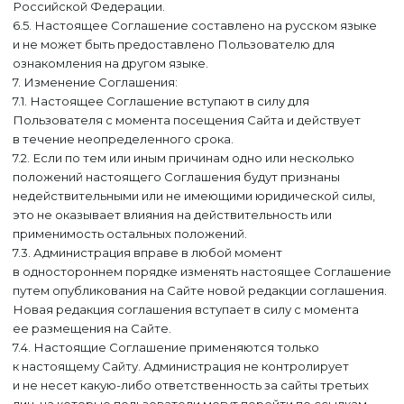
Российской Федерации.
6.5. Настоящее Соглашение составлено на русском языке
и не может быть предоставлено Пользователю для
ознакомления на другом языке.
7. Изменение Соглашения:
7.1. Настоящее Соглашение вступают в силу для
Пользователя с момента посещения Сайта и действует
в течение неопределенного срока.
7.2. Если по тем или иным причинам одно или несколько
положений настоящего Соглашения будут признаны
недействительными или не имеющими юридической силы,
это не оказывает влияния на действительность или
применимость остальных положений.
7.3. Администрация вправе в любой момент
в одностороннем порядке изменять настоящее Соглашение
путем опубликования на Сайте новой редакции соглашения.
Новая редакция соглашения вступает в силу с момента
ее размещения на Сайте.
7.4. Настоящие Соглашение применяются только
к настоящему Сайту. Администрация не контролирует
и не несет какую-либо ответственность за сайты третьих