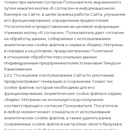
только при наличии согласия Пользователя, выраженного
путем нажатия кнопки «Я согласен» в информационном
баннере на Сайте, в целях анализа работы Сайта, улучшения
его функционирования, определения предпочтений
Посетителей и предоставления им целевой информации.
Нажимая кнопку «Я согласен», Пользователь дает согласие
на обработку данных, собираемых с использованием
аналитических cookie-файлов и сервиса «Яндекс Метрика»,
в порядке и на условиях, предусмотренных Политикой
в отношении обработки персональных данных
Индивидуальным предпринимателем Усмановым Тимуром
Рамилевичем.
2.2.2. Посещение и использование Сайта по умолчанию
предусматривает генерацию и сохранение только тех
cookie-файлов, которые необходимы для его
функционирования. Аналитические cookie-файлы и сервис
«Яндекс Метрика» не используются до получения
соответствующего согласия Пользователя. Посетитель
в любой момент может отказаться от использования
аналитических cookie-файлов, а также удалить ранее
сохраненные cookie-файлы в настройках своего браузера.