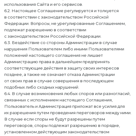
использования Сайта и его сервисов.
6.2. Настоящее Соглашение регулируется и толкуется
в соответствии с законодательством Российской
Федерации. Вопросы, не урегулированные Соглашением,
подлежат разрешению в соответствии
с законодательством Российской Федерации.
6.3. Бездействие со стороны Администрации в случае
нарушения Пользователем либо иными Пользователями
положений настоящего соглашения не лишает
Администрацию права в дальнейшем предпринять
соответствующие действия в защиту своих интересов
позднее, а также не означает отказа Администрации
от своих прав в случае совершения в последующем
подобных либо сходных нарушений.
6.4. В случае возникновения любых споров или разногласий,
связанных с исполнением настоящего Соглашения,
Пользователь и Администрация приложат все усилия для
их разрешения путем проведения переговоров между ними.
В случае если споры не будут разрешены путем
переговоров, споры подлежат разрешению в порядке,
установленном действующим законодательством