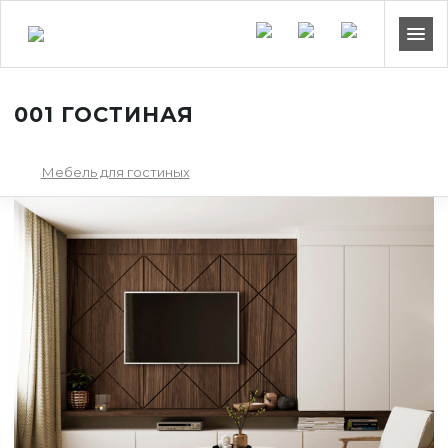
001 ГОСТИНАЯ
Мебель для гостиных