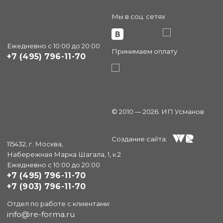
Мы в соц. сетях
Ежедневно с 10:00 до 20:00
Принимаем оплату
+7 (495) 796-11-70
© 2010 — 2026. ИП Усманов
Создание сайта:
115432, г. Москва,
Набережная Марка Шагала, 1, к.2
Ежедневно с 10:00 до 20:00
+7 (495) 796-11-70
+7 (903) 796-11-70
Отдел по работе с клиентами:
info@re-forma.ru