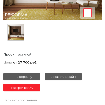
Проект гостиной
Цена:
от 27 700 руб.
В корзину
Заказать дизайн
Рассрочка 0%
Вариант исполнения