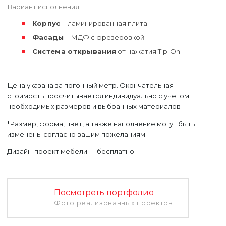
Вариант исполнения
Корпус
– ламинированная плита
Фасады
– МДФ с фрезеровкой
Система открывания
от нажатия Tip-On
Цена указана за погонный метр. Окончательная
стоимость просчитывается индивидуально с учетом
необходимых размеров и выбранных материалов
Уфа
*Размер, форма, цвет, а также наполнение могут быть
Москва
изменены согласно вашим пожеланиям.
Дизайн-проект мебели — бесплатно.
Посмотреть портфолио
Фото реализованных проектов