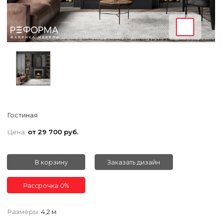
Гостиная
Цена:
от 29 700 руб.
В корзину
Заказать дизайн
Рассрочка 0%
Размеры:
4,2 м