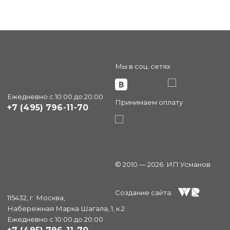
Мы в соц. сетях
Ежедневно с 10:00 до 20:00
Принимаем оплату
+7 (495) 796-11-70
© 2010 — 2026. ИП Усманов
Создание сайта:
115432, г. Москва,
Набережная Марка Шагала, 1, к.2
Ежедневно с 10:00 до 20:00