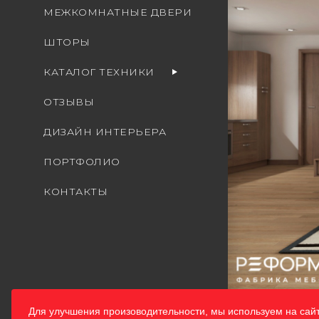
МЕЖКОМНАТНЫЕ ДВЕРИ
ШТОРЫ
КАТАЛОГ ТЕХНИКИ
ОТЗЫВЫ
ДИЗАЙН ИНТЕРЬЕРА
ПОРТФОЛИО
КОНТАКТЫ
Для улучшения произоводительности, мы используем на сай