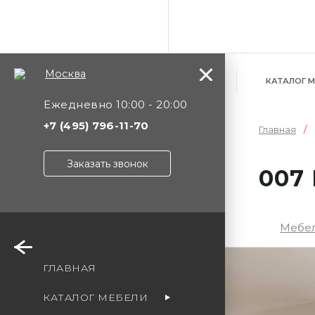
Москва
КАТАЛОГ 
Ежедневно 10:00 - 20:00
+7 (495) 796-11-70
Главная
Заказать звонок
007
Мебел
Уф
ГЛАВНАЯ
Мо
КАТАЛОГ МЕБЕЛИ