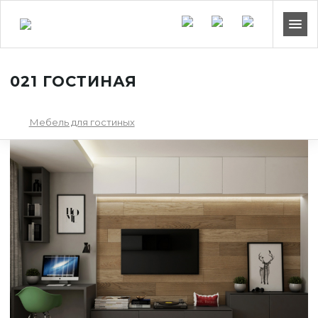
021 ГОСТИНАЯ
Мебель для гостиных