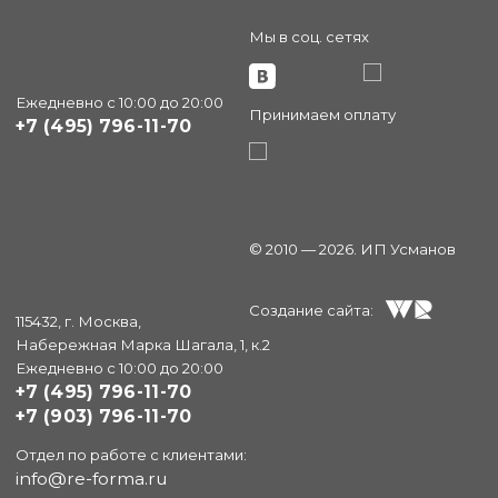
Мы в соц. сетях
Ежедневно с 10:00 до 20:00
Принимаем оплату
+7 (495) 796-11-70
© 2010 — 2026. ИП Усманов
Создание сайта:
115432, г. Москва,
Набережная Марка Шагала, 1, к.2
Ежедневно с 10:00 до 20:00
+7 (495) 796-11-70
+7 (903) 796-11-70
Отдел по работе с клиентами:
info@re-forma.ru