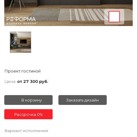
Проект гостиной
Цена:
от 27 300 руб.
В корзину
Заказать дизайн
Рассрочка 0%
Вариант исполнения