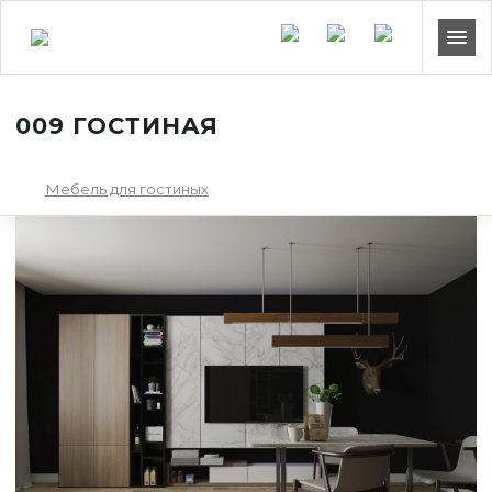
009 ГОСТИНАЯ
Мебель для гостиных