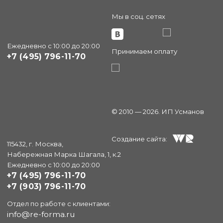
Мы в соц. сетях
Ежедневно с 10:00 до 20:00
Принимаем оплату
+7 (495) 796-11-70
© 2010 — 2026. ИП Усманов
Создание сайта:
115432, г. Москва,
Набережная Марка Шагала, 1, к.2
Ежедневно с 10:00 до 20:00
+7 (495) 796-11-70
+7 (903) 796-11-70
Отдел по работе с клиентами:
info@re-forma.ru