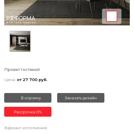
Проект гостиной
Цена:
от 27 700 руб.
В корзину
Заказать дизайн
Рассрочка 0%
Вариант исполнения