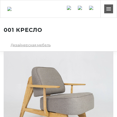
001 КРЕСЛО
Дизайнерская мебель