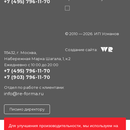
+7 (495) 796-11-70
© 2010 — 2026. ИП Усманов
Создание сайта:
115432, г. Москва,
Набережная Марка Шагала, 1, к.2
Ежедневно с 10:00 до 20:00
+7 (495) 796-11-70
+7 (903) 796-11-70
Отдел по работе с клиентами:
info@re-forma.ru
Письмо директору
Для улучшения произоводительности, мы используем на