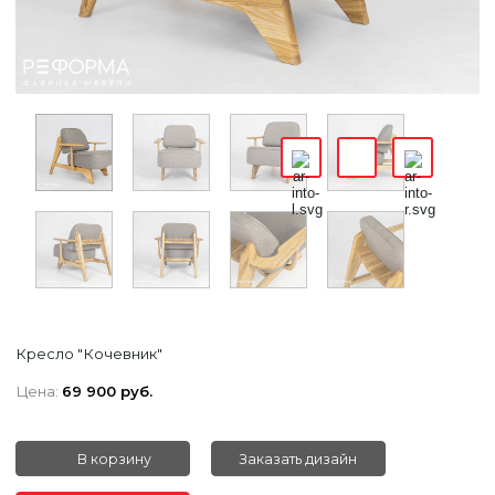
Кресло "Кочевник"
Цена:
69 900 руб.
В корзину
Заказать дизайн