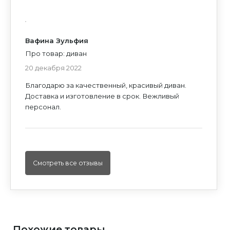
Вафина Зульфия
Про товар: диван
20 декабря 2022
Благодарю за качественный, красивый диван.
Доставка и изготовление в срок. Вежливый
персонал.
Смотреть все отзывы
Похожие товары