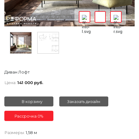
Диван Лофт
Цена:
141 000 руб.
В корзину
Заказать дизайн
Рассрочка 0%
Размеры:
1,58 м