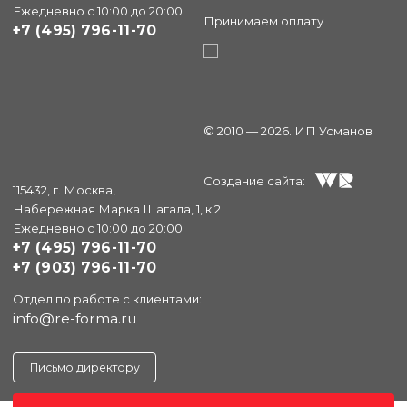
Ежедневно с 10:00 до 20:00
Принимаем оплату
+7 (495) 796-11-70
© 2010 — 2026. ИП Усманов
Создание сайта:
115432, г. Москва,
Набережная Марка Шагала, 1, к.2
Ежедневно с 10:00 до 20:00
+7 (495) 796-11-70
+7 (903) 796-11-70
Отдел по работе с клиентами:
info@re-forma.ru
Письмо директору