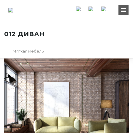
012 ДИВАН
Мягкая мебель