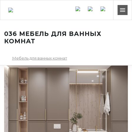
036 МЕБЕЛЬ ДЛЯ ВАННЫХ
КОМНАТ
Мебель для ванных комнат