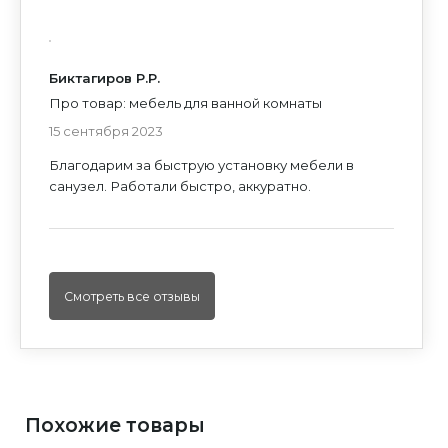
Биктагиров Р.Р.
Про товар: мебель для ванной комнаты
15 сентября 2023
Благодарим за быструю установку мебели в
санузел. Работали быстро, аккуратно.
Смотреть все отзывы
Похожие товары