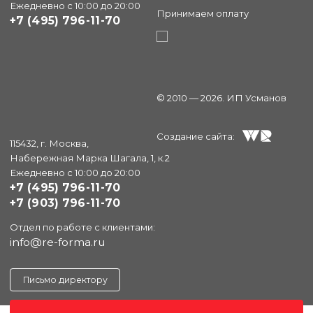
Ежедневно с 10:00 до 20:00
Принимаем оплату
+7 (495) 796-11-70
© 2010 — 2026. ИП Усманов
Создание сайта:
115432, г. Москва,
Набережная Марка Шагала, 1, к.2
Ежедневно с 10:00 до 20:00
+7 (495) 796-11-70
+7 (903) 796-11-70
Отдел по работе с клиентами:
info@re-forma.ru
Письмо директору