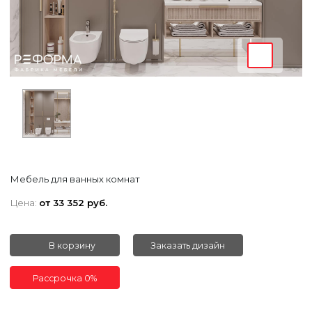
Мебель для ванных комнат
Цена:
от 33 352 руб.
В корзину
Заказать дизайн
Рассрочка 0%