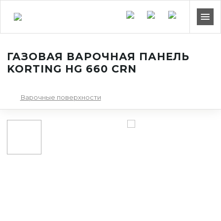
ГАЗОВАЯ ВАРОЧНАЯ ПАНЕЛЬ
KORTING HG 660 CRN
Варочные поверхности