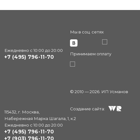
Мы в соц. сетях
Ежедневно с 10:00 до 20:00
Принимаем оплату
+7 (495) 796-11-70
© 2010 — 2026. ИП Усманов
Создание сайта:
115432, г. Москва,
Набережная Марка Шагала, 1, к.2
Ежедневно с 10:00 до 20:00
+7 (495) 796-11-70
+7 (903) 796-11-70